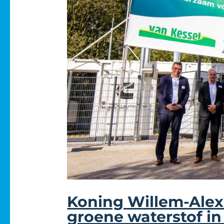
Koning Willem-Alex
groene waterstof i