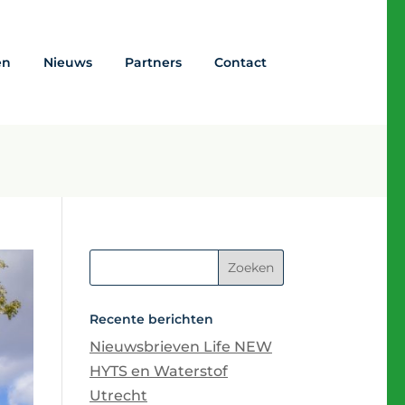
en
Nieuws
Partners
Contact
Recente berichten
Nieuwsbrieven Life NEW
HYTS en Waterstof
Utrecht