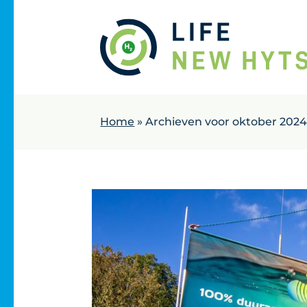
Naar hoofdinhoud
Home
»
Archieven voor oktober 202