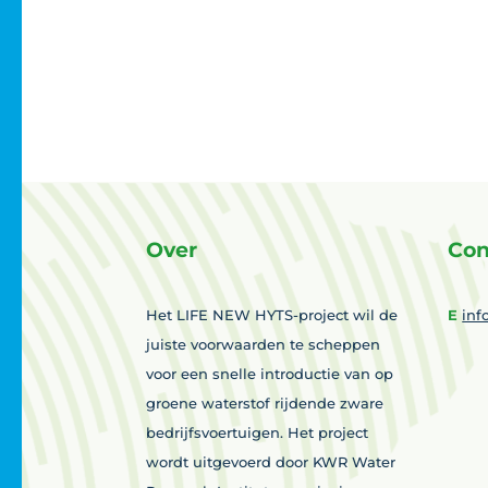
Over
Con
Het LIFE NEW HYTS-project wil de
E
inf
juiste voorwaarden te scheppen
voor een snelle introductie van op
groene waterstof rijdende zware
bedrijfsvoertuigen. Het project
wordt uitgevoerd door KWR Water