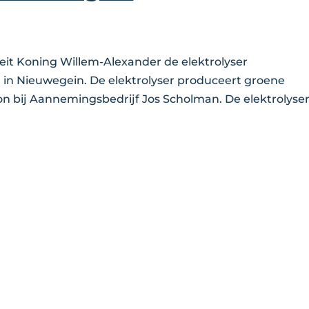
eit Koning Willem-Alexander de elektrolyser
R in Nieuwegein. De elektrolyser produceert groene
on bij Aannemingsbedrijf Jos Scholman. De elektrolyser