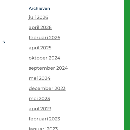
Archieven
juli 2026
april 2026
februari 2026
 is
april 2025
oktober 2024
september 2024
mei 2024
december 2023
mei 2023
april 2023
februari 2023
januari 2023