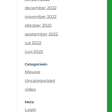
december 2022
november 2022
oktober 2022
september 2022
juli 2022
juni 2022
Categorieën
NIeuws
Uncategorized
video
Meta
Login