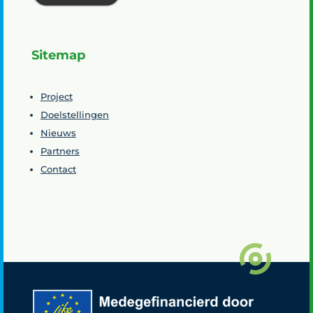
Sitemap
Project
Doelstellingen
Nieuws
Partners
Contact