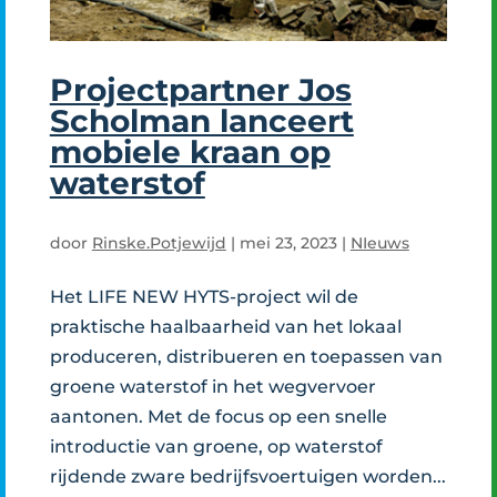
Projectpartner Jos
Scholman lanceert
mobiele kraan op
waterstof
door
Rinske.Potjewijd
|
mei 23, 2023
|
NIeuws
Het LIFE NEW HYTS-project wil de
praktische haalbaarheid van het lokaal
produceren, distribueren en toepassen van
groene waterstof in het wegvervoer
aantonen. Met de focus op een snelle
introductie van groene, op waterstof
rijdende zware bedrijfsvoertuigen worden...