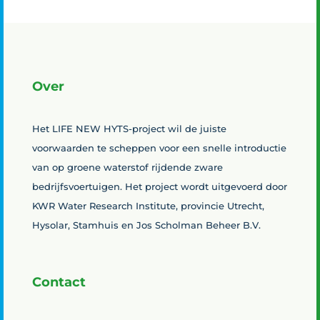
Over
Het LIFE NEW HYTS-project wil de juiste
voorwaarden te scheppen voor een snelle introductie
van op groene waterstof rijdende zware
bedrijfsvoertuigen. Het project wordt uitgevoerd door
KWR Water Research Institute, provincie Utrecht,
Hysolar, Stamhuis en Jos Scholman Beheer B.V.
Contact