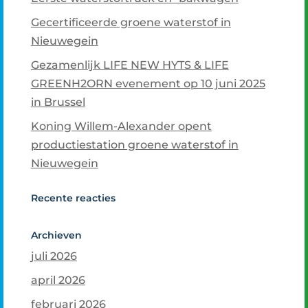
Gecertificeerde groene waterstof in
Nieuwegein
Gezamenlijk LIFE NEW HYTS & LIFE
GREENH2ORN evenement op 10 juni 2025
in Brussel
Koning Willem-Alexander opent
productiestation groene waterstof in
Nieuwegein
Recente reacties
Archieven
juli 2026
april 2026
februari 2026