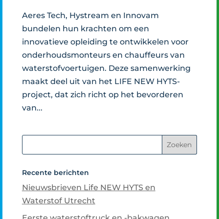
Aeres Tech, Hystream en Innovam
bundelen hun krachten om een
innovatieve opleiding te ontwikkelen voor
onderhoudsmonteurs en chauffeurs van
waterstofvoertuigen. Deze samenwerking
maakt deel uit van het LIFE NEW HYTS-
project, dat zich richt op het bevorderen
van...
Recente berichten
Nieuwsbrieven Life NEW HYTS en
Waterstof Utrecht
Eerste waterstoftruck en -bakwagen