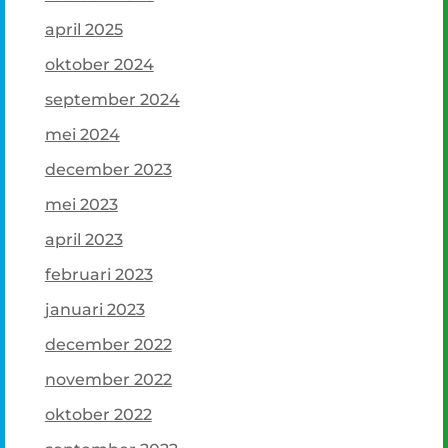
april 2025
oktober 2024
september 2024
mei 2024
december 2023
mei 2023
april 2023
februari 2023
januari 2023
december 2022
november 2022
oktober 2022