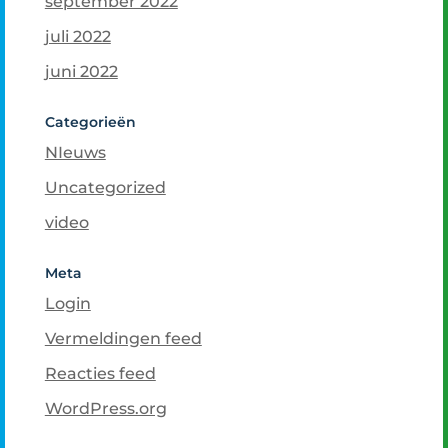
september 2022
juli 2022
juni 2022
Categorieën
NIeuws
Uncategorized
video
Meta
Login
Vermeldingen feed
Reacties feed
WordPress.org