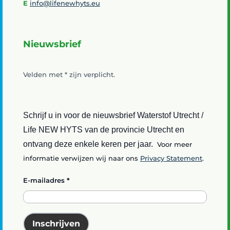
E
info@lifenewhyts.eu
Nieuwsbrief
Velden met
*
zijn verplicht.
Schrijf u in voor de nieuwsbrief Waterstof Utrecht /
Life NEW HYTS van de provincie Utrecht en
ontvang deze enkele keren per jaar.
Voor meer
informatie verwijzen wij naar ons
Privacy Statement
.
E-mailadres
*
Inschrijven